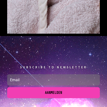
SUBSCRIBE TO NEWSLETTER
AANMELDEN