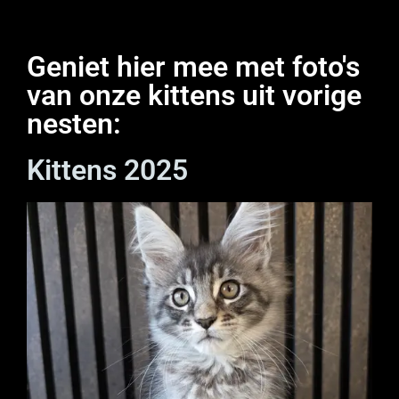
Geniet hier mee met foto's
van onze kittens uit vorige
nesten:
Kittens 2025