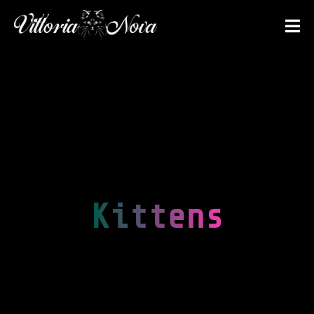
Kittens