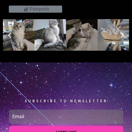
Pawpeds
SUBSCRIBE TO NEWSLETTER