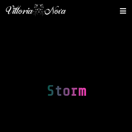
Storm