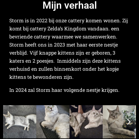
Mijn verhaal
Storm is in 2022 bij onze cattery komen wonen. Zij
komt bij cattery Zelda’s Kingdom vandaan. een
bevriende cattery waarmee we samenwerken.
Storm heeft ons in 2023 met haar eerste nestje
verblijd. Vijf knappe kittens zijn er geboren, 3
katers en 2 poesjes. Inmiddels zijn deze kittens
verhuisd en zullen binnenkort onder het kopje
kittens te bewonderen zijn.
In 2024 zal Storm haar volgende nestje krijgen.